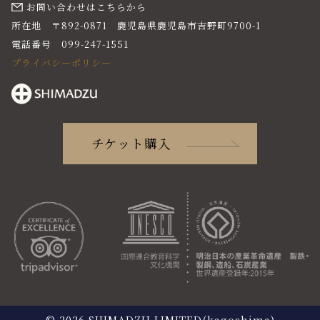
お問い合わせはこちらから
所在地 〒892-0871 鹿児島県鹿児島市吉野町9700-1
電話番号 099-247-1551
プライバシーポリシー
チケット購入
© 2026 SHIMADZU LIMITED(kagoshima)