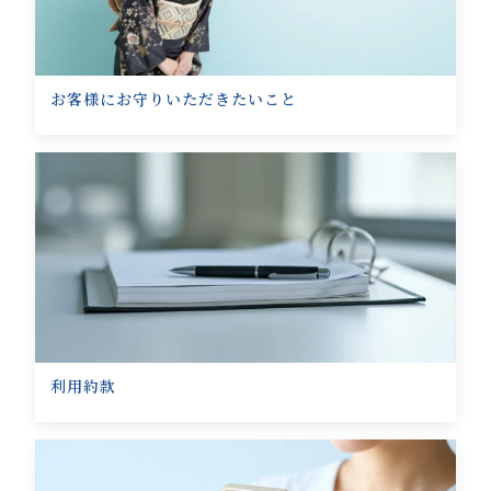
お客様にお守りいただきたいこと
利用約款