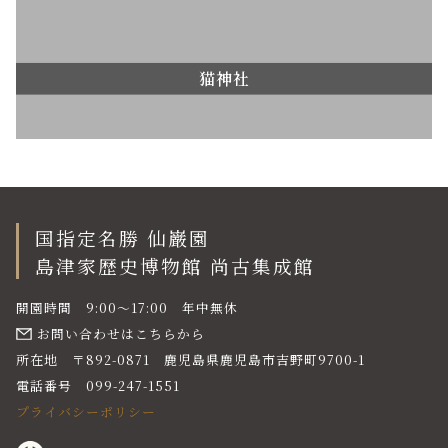
猫神社
国指定名勝 仙巌園
島津家歴史博物館 尚古集成館
開園時間 9:00〜17:00 年中無休
お問い合わせはこちらから
所在地 〒892-0871 鹿児島県鹿児島市吉野町9700-1
電話番号 099-247-1551
プライバシーポリシー