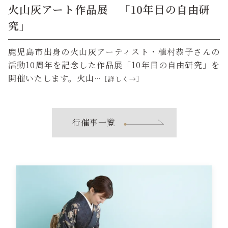
火山灰アート作品展 「10年目の自由研
究」
鹿児島市出身の火山灰アーティスト・植村恭子さんの
活動10周年を記念した作品展「10年目の自由研究」を
開催いたします。火山
…［詳しく→］
行催事一覧