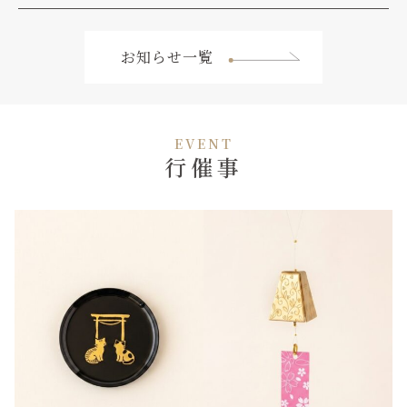
お知らせ一覧
EVENT
行催事