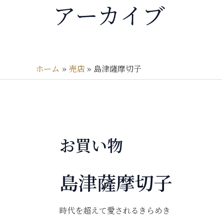
アーカイブ
ホーム
売店
島津薩摩切子
お買い物
島津薩摩切子
時代を超えて愛されるきらめき