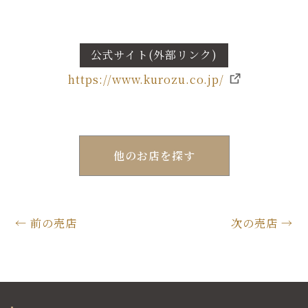
公式サイト(外部リンク)
https://www.kurozu.co.jp/
他のお店を探す
←
前の売店
次の売店
→