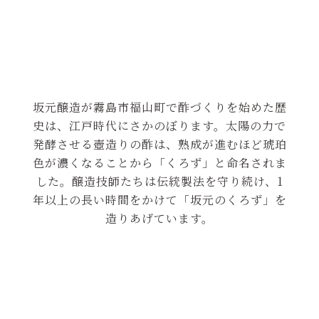
坂元醸造が霧島市福山町で酢づくりを始めた歴
史は、江戸時代にさかのぼります。太陽の力で
発酵させる壺造りの酢は、熟成が進むほど琥珀
色が濃くなることから「くろず」と命名されま
した。醸造技師たちは伝統製法を守り続け、1
年以上の長い時間をかけて「坂元のくろず」を
造りあげています。