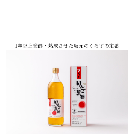
1年以上発酵・熟成させた坂元のくろずの定番