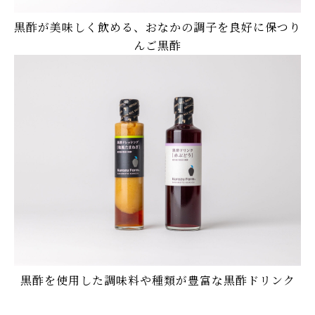
黒酢が美味しく飲める、おなかの調子を良好に保つり
んご黒酢
黒酢を使用した調味料や種類が豊富な黒酢ドリンク