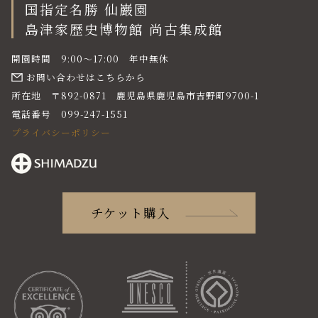
国指定名勝 仙巌園
島津家歴史博物館 尚古集成館
開園時間 9:00〜17:00 年中無休
お問い合わせはこちらから
所在地 〒892-0871 鹿児島県鹿児島市吉野町9700-1
電話番号 099-247-1551
プライバシーポリシー
チケット購入