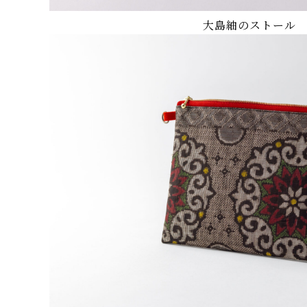
大島紬のストール