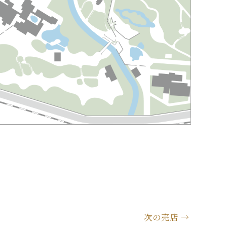
次の売店
→