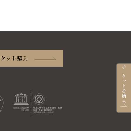
チケット購入
チケットを購入