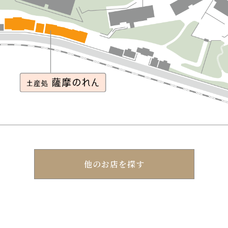
他のお店を探す