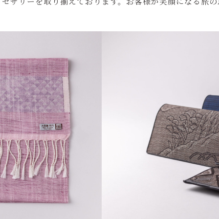
クセサリーを取り揃えております。お客様が笑顔になる旅の