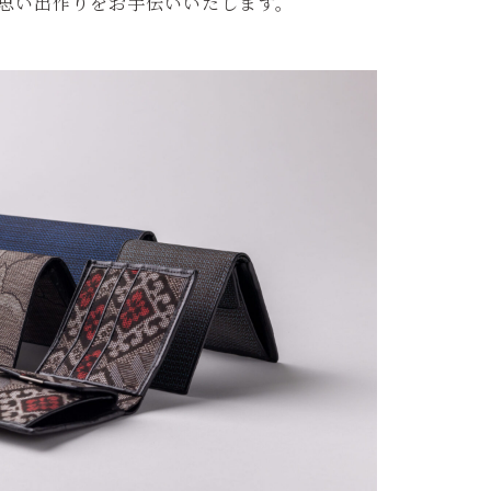
思い出作りをお手伝いいたします。