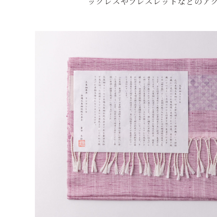
ックレスやブレスレットなどのア