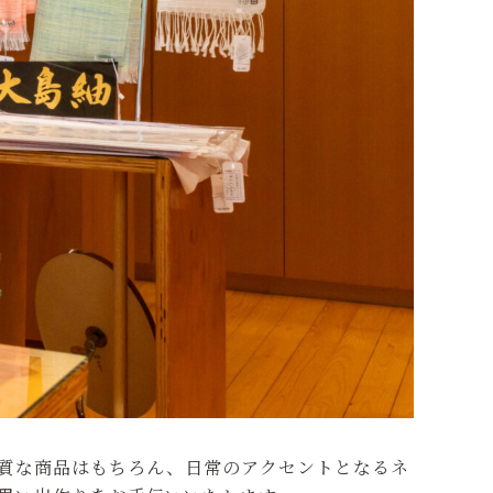
質な商品はもちろん、日常のアクセントとなるネ