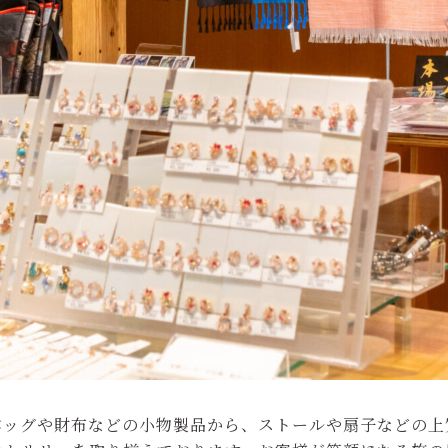
バッグや財布などの小物製品から、ストールや扇子などの上