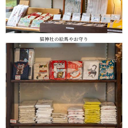
猫神社の絵馬やお守り