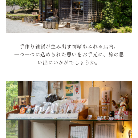
手作り雑貨が生み出す情緒あふれる店内。
一つ一つに込められた思いをお手元に、旅の思
い出にいかがでしょうか。