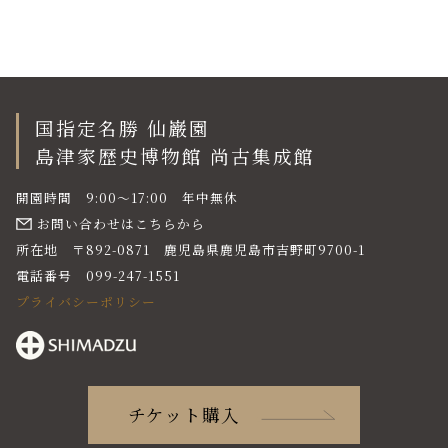
国指定名勝 仙巌園
島津家歴史博物館 尚古集成館
開園時間 9:00〜17:00 年中無休
お問い合わせはこちらから
所在地 〒892-0871 鹿児島県鹿児島市吉野町9700-1
電話番号 099-247-1551
プライバシーポリシー
チケット購入