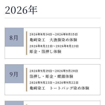
2026年
2026年8月14日〜2026年8月15日
8月
亀﨑染工 大漁旗染め体験
2026年8月22日〜2026年8月23日
彫金・箔押し体験
2026年9月19日〜2026年9月20日
9月
箔押し・彫金・螺鈿体験
2026年9月21日〜2026年9月22日
亀﨑染工 トートバッグ染め体験