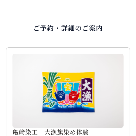
ご予約・詳細のご案内
亀﨑染工 大漁旗染め体験