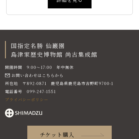
国指定名勝 仙巌園
島津家歴史博物館 尚古集成館
開園時間 9:00〜17:00 年中無休
お問い合わせはこちらから
所在地 〒892-0871 鹿児島県鹿児島市吉野町9700-1
電話番号 099-247-1551
プライバシーポリシー
チケット購入