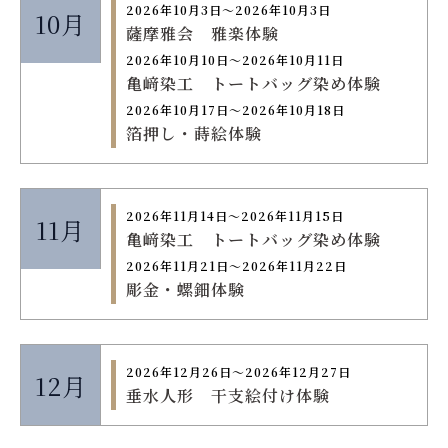
2026年10月3日〜2026年10月3日
10月
薩摩雅会 雅楽体験
2026年10月10日〜2026年10月11日
亀﨑染工 トートバッグ染め体験
2026年10月17日〜2026年10月18日
箔押し・蒔絵体験
2026年11月14日〜2026年11月15日
11月
亀﨑染工 トートバッグ染め体験
2026年11月21日〜2026年11月22日
彫金・螺鈿体験
2026年12月26日〜2026年12月27日
12月
垂水人形 干支絵付け体験